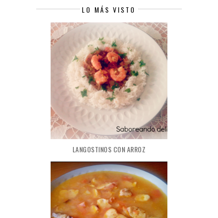
LO MÁS VISTO
LANGOSTINOS CON ARROZ