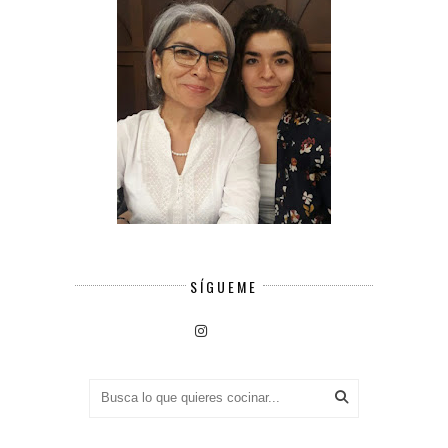
SÍGUEME