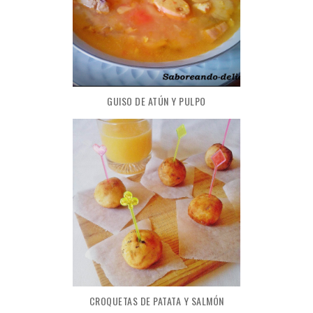
GUISO DE ATÚN Y PULPO
CROQUETAS DE PATATA Y SALMÓN