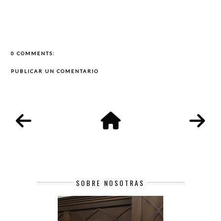
0 COMMENTS:
PUBLICAR UN COMENTARIO
SOBRE NOSOTRAS