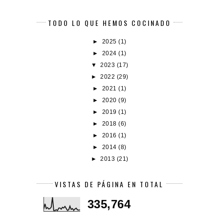
TODO LO QUE HEMOS COCINADO
►
2025
(1)
►
2024
(1)
▼
2023
(17)
►
2022
(29)
►
2021
(1)
►
2020
(9)
►
2019
(1)
►
2018
(6)
►
2016
(1)
►
2014
(8)
►
2013
(21)
VISTAS DE PÁGINA EN TOTAL
335,764