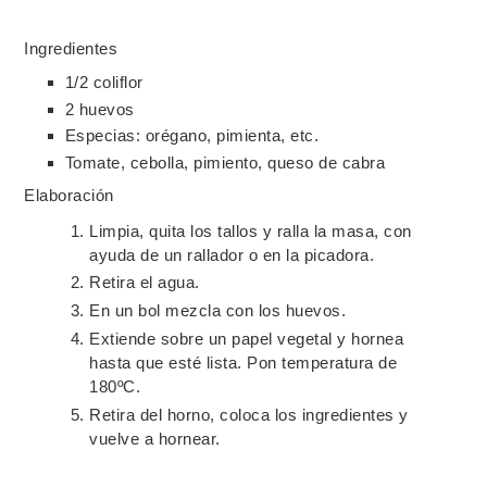
Ingredientes
1/2 coliflor
2 huevos
Especias: orégano, pimienta, etc.
Tomate, cebolla, pimiento, queso de cabra
Elaboración
Limpia, quita los tallos y ralla la masa, con
ayuda de un rallador o en la picadora.
Retira el agua.
En un bol mezcla con los huevos.
Extiende sobre un papel vegetal y hornea
hasta que esté lista. Pon temperatura de
180ºC.
Retira del horno, coloca los ingredientes y
vuelve a hornear.