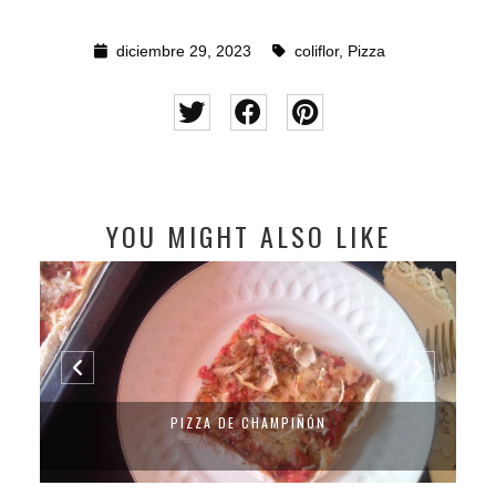
diciembre 29, 2023
coliflor
,
Pizza
YOU MIGHT ALSO LIKE
PIZZA DE CHAMPIÑÓN