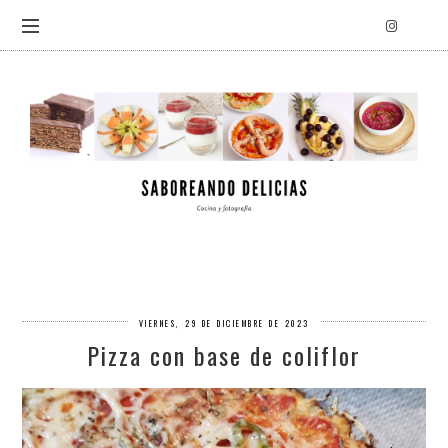
VIERNES, 29 DE DICIEMBRE DE 2023
Pizza con base de coliflor