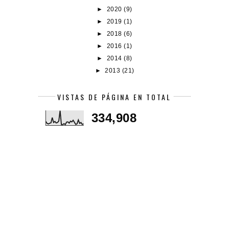
►
2020
(9)
►
2019
(1)
►
2018
(6)
►
2016
(1)
►
2014
(8)
►
2013
(21)
VISTAS DE PÁGINA EN TOTAL
334,908