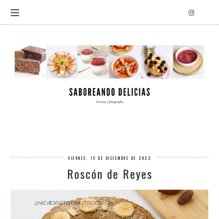
VIERNES, 15 DE DICIEMBRE DE 2023
Roscón de Reyes