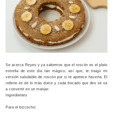
Se acerca Reyes y ya sabemos que el roscón es el plato
estrella de este día tan mágico, así que, te traigo mi
versión saludable de roscón por si te apetece hacerla. El
relleno es de lo más dulce y cada bocado que des se va
a convertir en un manjar.
Ingredientes
Para el bizcocho: