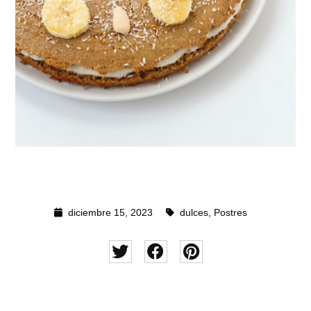
diciembre 15, 2023
dulces
,
Postres