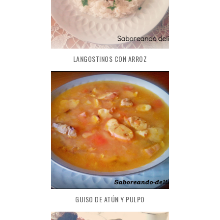
LANGOSTINOS CON ARROZ
GUISO DE ATÚN Y PULPO