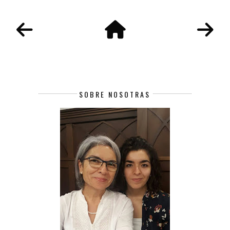
SOBRE NOSOTRAS