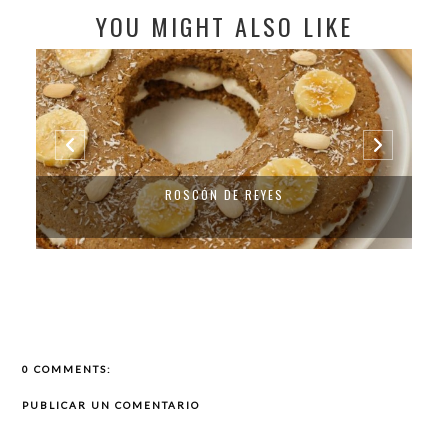
YOU MIGHT ALSO LIKE
ROSCÓN DE REYES
0 COMMENTS:
PUBLICAR UN COMENTARIO