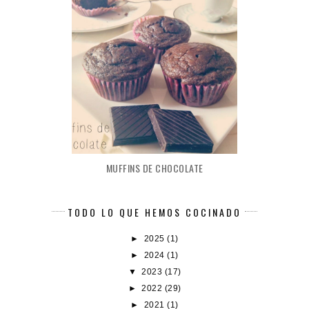
MUFFINS DE CHOCOLATE
TODO LO QUE HEMOS COCINADO
►
2025
(1)
►
2024
(1)
▼
2023
(17)
►
2022
(29)
►
2021
(1)