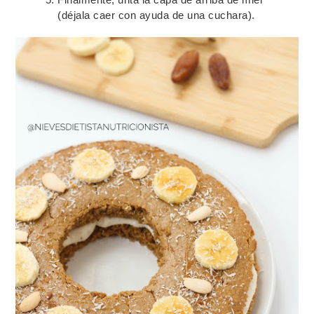
(déjala caer con ayuda de una cuchara).