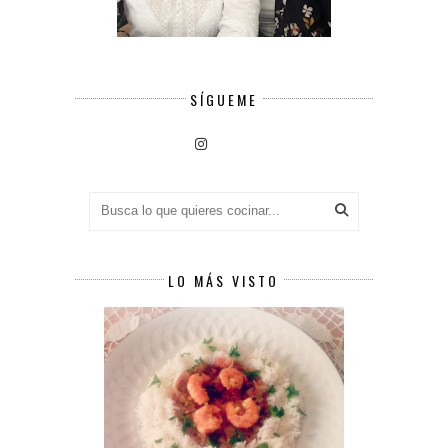
SÍGUEME
LO MÁS VISTO