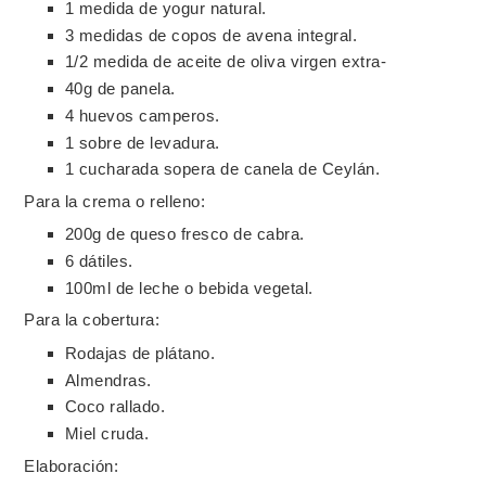
1 medida de yogur natural.
3 medidas de copos de avena integral.
1/2 medida de aceite de oliva virgen extra-
40g de panela.
4 huevos camperos.
1 sobre de levadura.
1 cucharada sopera de canela de Ceylán.
Para la crema o relleno:
200g de queso fresco de cabra.
6 dátiles.
100ml de leche o bebida vegetal.
Para la cobertura:
Rodajas de plátano.
Almendras.
Coco rallado.
Miel cruda.
Elaboración: