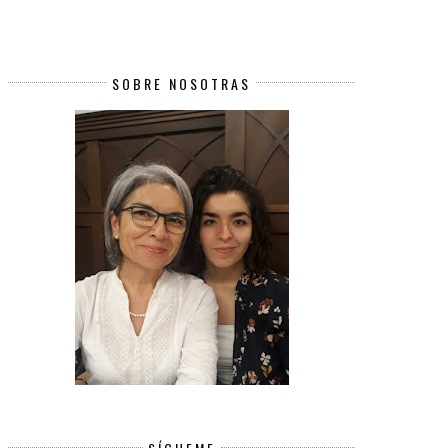
SOBRE NOSOTRAS