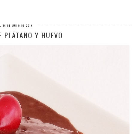
, 16 DE JUNIO DE 2016
E PLÁTANO Y HUEVO