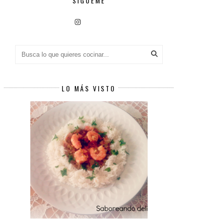
SÍGUEME
LO MÁS VISTO