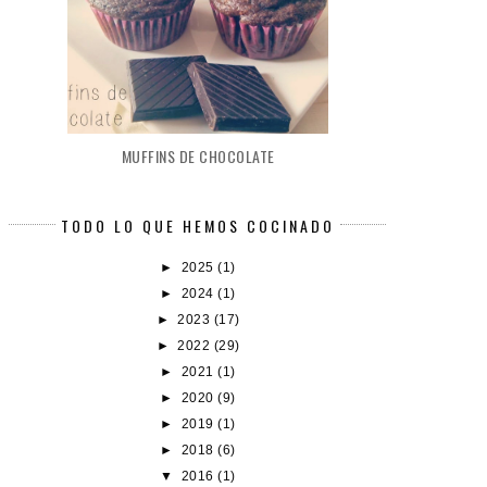
MUFFINS DE CHOCOLATE
TODO LO QUE HEMOS COCINADO
►
2025
(1)
►
2024
(1)
►
2023
(17)
►
2022
(29)
►
2021
(1)
►
2020
(9)
►
2019
(1)
►
2018
(6)
▼
2016
(1)