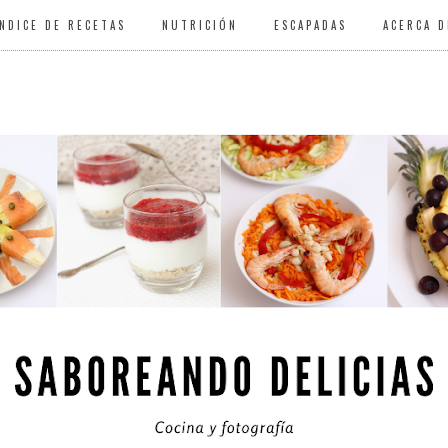
ÍNDICE DE RECETAS
NUTRICIÓN
ESCAPADAS
ACERCA D