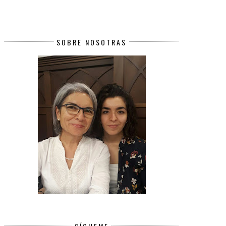
SOBRE NOSOTRAS