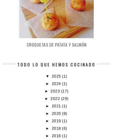
CROQUETAS DE PATATA Y SALMÓN
TODO LO QUE HEMOS COCINADO
▼
2025
(1)
►
2024
(1)
►
2023
(17)
►
2022
(29)
►
2021
(1)
►
2020
(9)
►
2019
(1)
►
2018
(6)
►
2016
(1)