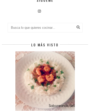
SÍGUEME
LO MÁS VISTO