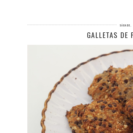
SÁBADO, 
GALLETAS DE 