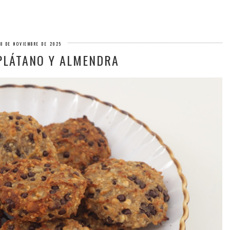
8 DE NOVIEMBRE DE 2025
PLÁTANO Y ALMENDRA