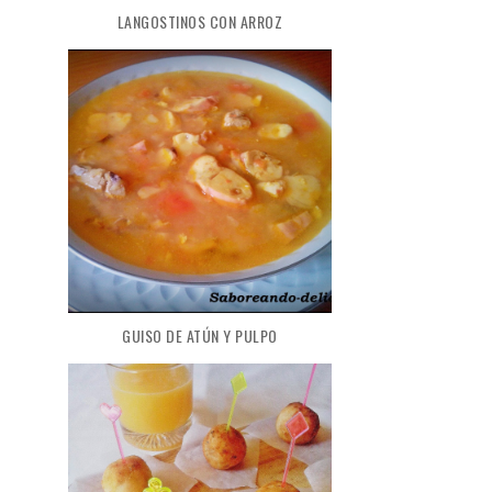
LANGOSTINOS CON ARROZ
GUISO DE ATÚN Y PULPO