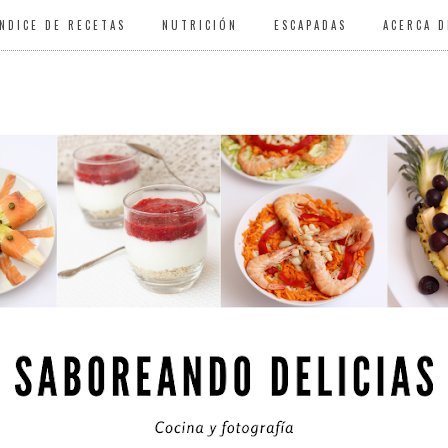
ÍNDICE DE RECETAS
NUTRICIÓN
ESCAPADAS
ACERCA D