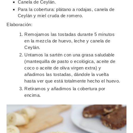
Canela de Ceylán.
Para la cobertura: plátano a rodajas, canela de
Ceylán y miel cruda de romero.
Elaboración:
Remojamos las tostadas durante 5 minutos
en la mezcla de huevo, leche y canela de
Ceylán.
Untamos la sartén con una grasa saludable
(mantequilla de pasto o ecológica, aceite de
coco o aceite de oliva virgen extra) y
añadimos las tostadas, dándole la vuelta
hasta ver que está totalmente hecho el huevo.
Retiramos y añadimos la cobertura por
encima.