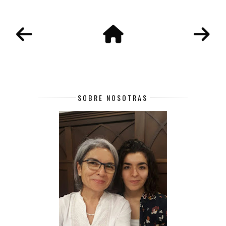
SOBRE NOSOTRAS