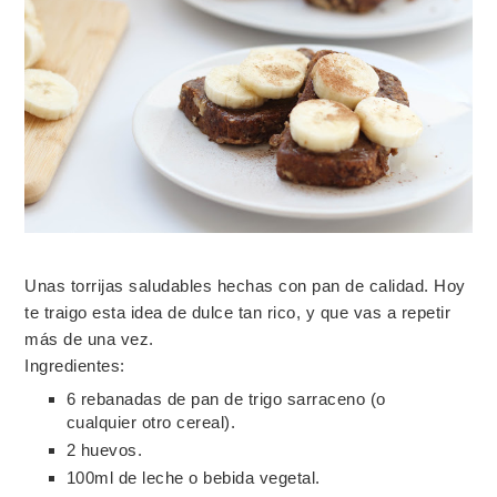
Unas torrijas saludables hechas con pan de calidad. Hoy
te traigo esta idea de dulce tan rico, y que vas a repetir
más de una vez.
Ingredientes:
6 rebanadas de pan de trigo sarraceno (o
cualquier otro cereal).
2 huevos.
100ml de leche o bebida vegetal.