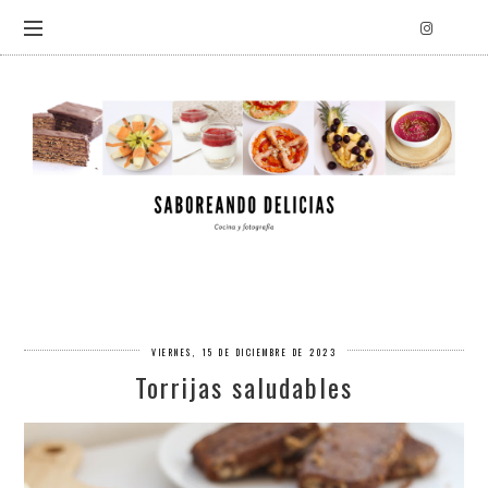
VIERNES, 15 DE DICIEMBRE DE 2023
Torrijas saludables