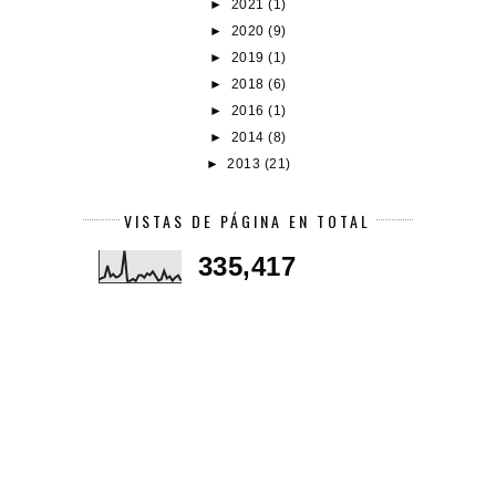
►
2021
(1)
►
2020
(9)
►
2019
(1)
►
2018
(6)
►
2016
(1)
►
2014
(8)
►
2013
(21)
VISTAS DE PÁGINA EN TOTAL
335,417