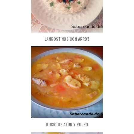
LANGOSTINOS CON ARROZ
GUISO DE ATÚN Y PULPO