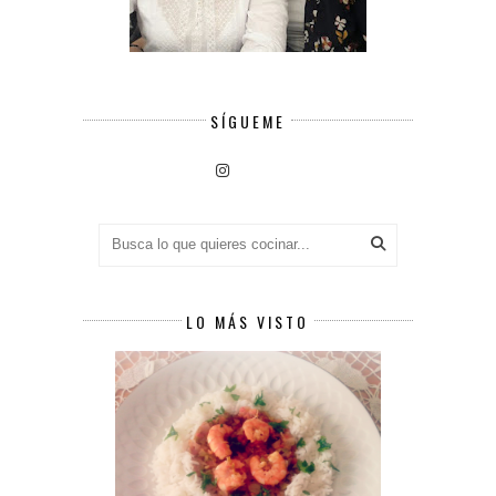
SÍGUEME
LO MÁS VISTO