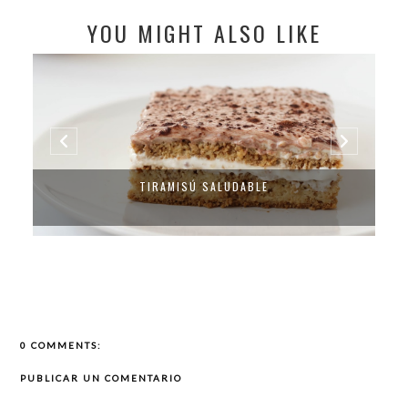
YOU MIGHT ALSO LIKE
TIRAMISÚ SALUDABLE
0 COMMENTS:
PUBLICAR UN COMENTARIO