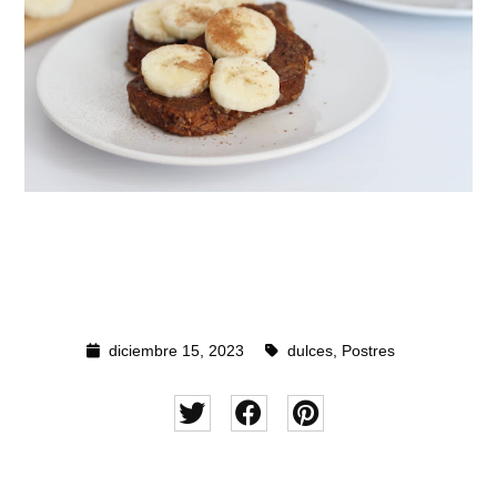
diciembre 15, 2023
dulces
,
Postres