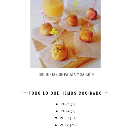
CROQUETAS DE PATATA Y SALMÓN
TODO LO QUE HEMOS COCINADO
►
2025
(1)
►
2024
(1)
▼
2023
(17)
►
2022
(29)