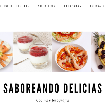
ÍNDICE DE RECETAS
NUTRICIÓN
ESCAPADAS
ACERCA D