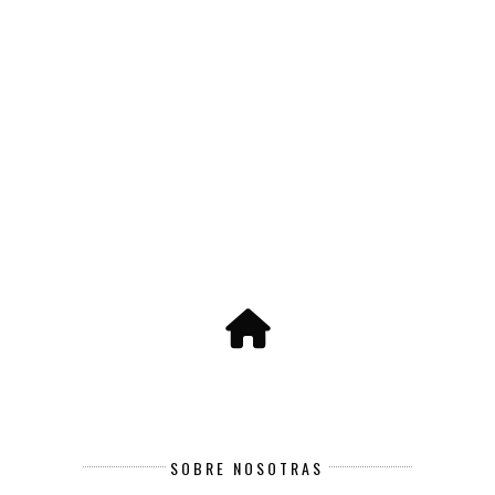
SOBRE NOSOTRAS