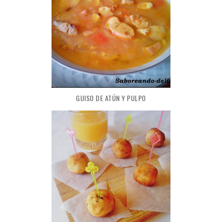
GUISO DE ATÚN Y PULPO