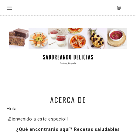
ACERCA DE
Hola
¡¡Bienvenido a este espacio!!
¿Qué encontrarás aquí? Recetas saludables