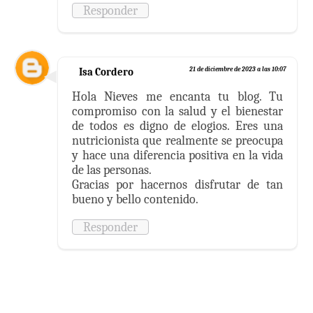
Responder
Isa Cordero
21 de diciembre de 2023 a las 10:07
Hola Nieves me encanta tu blog. Tu
compromiso con la salud y el bienestar
de todos es digno de elogios. Eres una
nutricionista que realmente se preocupa
y hace una diferencia positiva en la vida
de las personas.
Gracias por hacernos disfrutar de tan
bueno y bello contenido.
Responder