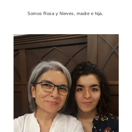
Somos Rosa y Nieves, madre e hija.