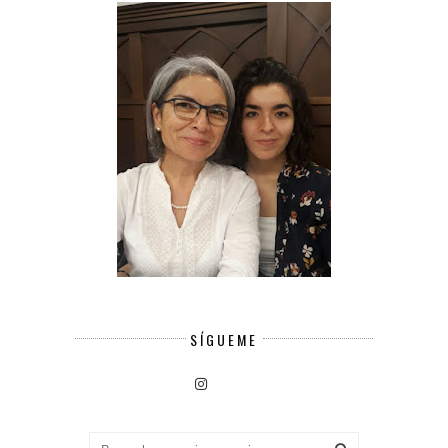
SÍGUEME