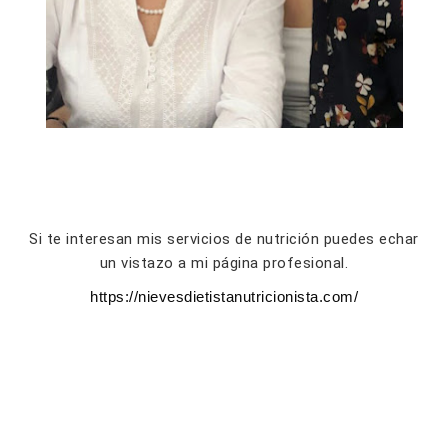
Si te interesan mis servicios de nutrición puedes echar
un vistazo a mi página profesional.
https://nievesdietistanutricionista.com/