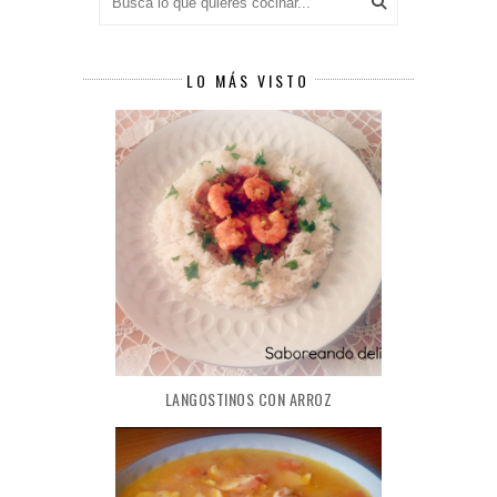
LO MÁS VISTO
LANGOSTINOS CON ARROZ