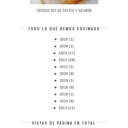
CROQUETAS DE PATATA Y SALMÓN
TODO LO QUE HEMOS COCINADO
▼
2025
(1)
►
2024
(1)
►
2023
(17)
►
2022
(29)
►
2021
(1)
►
2020
(9)
►
2019
(1)
►
2018
(6)
►
2016
(1)
►
2014
(8)
►
2013
(21)
VISTAS DE PÁGINA EN TOTAL