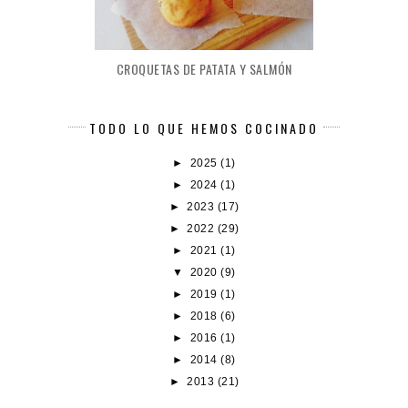
CROQUETAS DE PATATA Y SALMÓN
TODO LO QUE HEMOS COCINADO
►
2025
(1)
►
2024
(1)
►
2023
(17)
►
2022
(29)
►
2021
(1)
▼
2020
(9)
►
2019
(1)
►
2018
(6)
►
2016
(1)
►
2014
(8)
►
2013
(21)