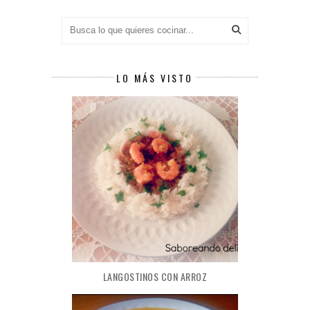
LO MÁS VISTO
LANGOSTINOS CON ARROZ