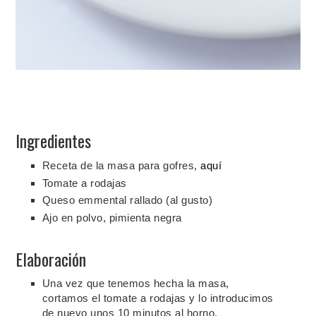
Ingredientes
Receta de la masa para gofres,
aquí
Tomate a rodajas
Queso emmental rallado (al gusto)
Ajo en polvo, pimienta negra
Elaboración
Una vez que tenemos hecha la masa,
cortamos el tomate a rodajas y lo introducimos
de nuevo unos 10 minutos al horno.