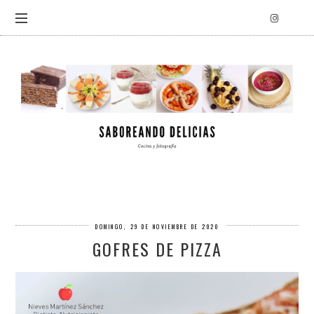
DOMINGO, 29 DE NOVIEMBRE DE 2020
GOFRES DE PIZZA