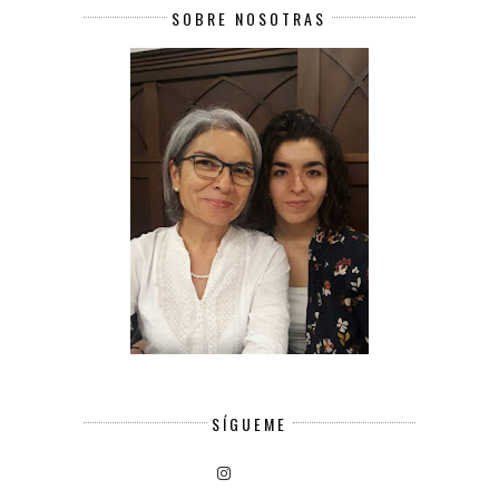
SOBRE NOSOTRAS
SÍGUEME