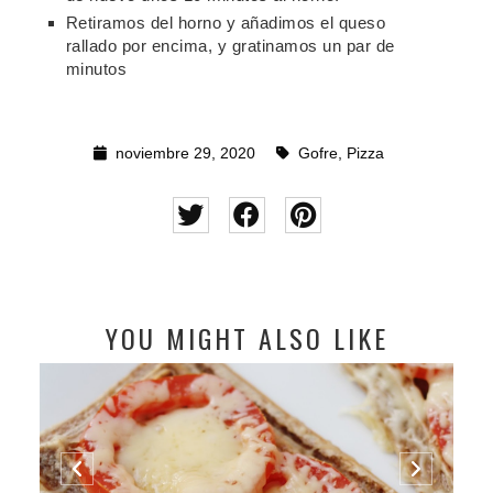
Retiramos del horno y añadimos el queso
rallado por encima, y gratinamos un par de
minutos
noviembre 29, 2020
Gofre
,
Pizza
YOU MIGHT ALSO LIKE