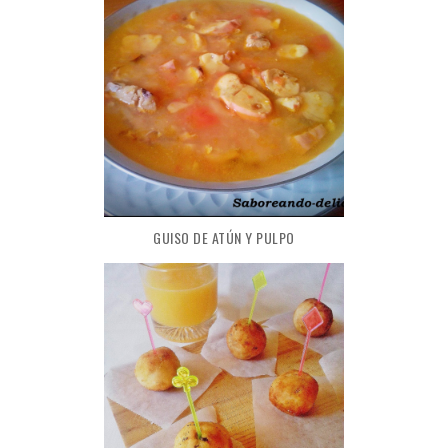
GUISO DE ATÚN Y PULPO