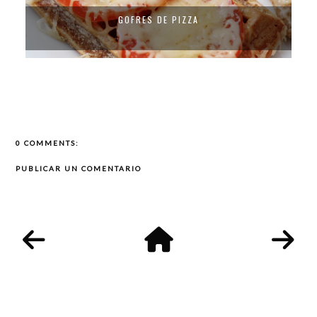
GOFRES (MASA SALADA)
0 COMMENTS:
PUBLICAR UN COMENTARIO