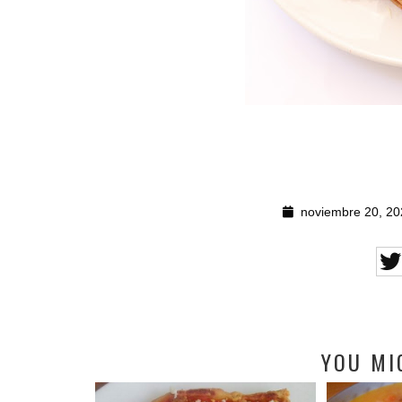
noviembre 20, 20
YOU MI