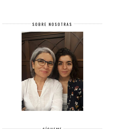
SOBRE NOSOTRAS