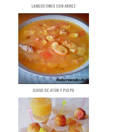
LANGOSTINOS CON ARROZ
GUISO DE ATÚN Y PULPO