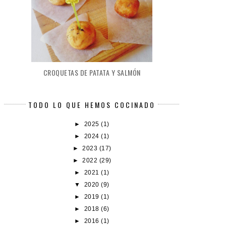
CROQUETAS DE PATATA Y SALMÓN
TODO LO QUE HEMOS COCINADO
►
2025
(1)
►
2024
(1)
►
2023
(17)
►
2022
(29)
►
2021
(1)
▼
2020
(9)
►
2019
(1)
►
2018
(6)
►
2016
(1)