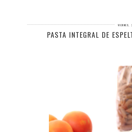
VIERNES,
PASTA INTEGRAL DE ESPE