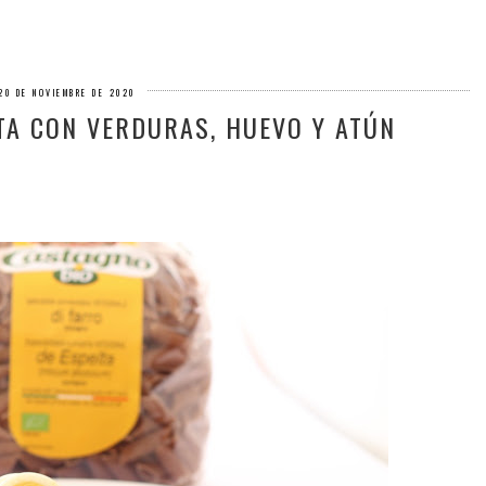
 20 DE NOVIEMBRE DE 2020
LTA CON VERDURAS, HUEVO Y ATÚN