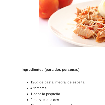
Ingredientes (para dos personas)
120g de pasta integral de espelta
4 tomates
1 cebolla pequeña
2 huevos cocidos