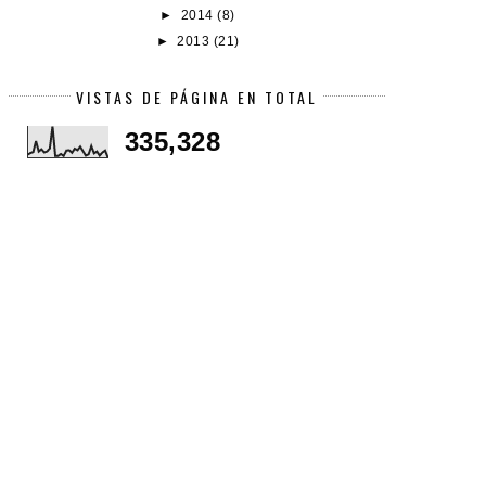
►
2014
(8)
►
2013
(21)
VISTAS DE PÁGINA EN TOTAL
335,328