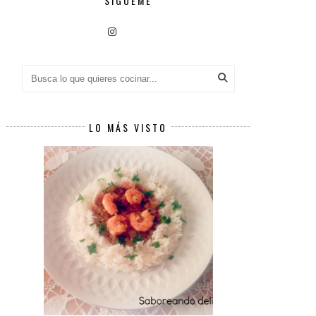
SÍGUEME
LO MÁS VISTO