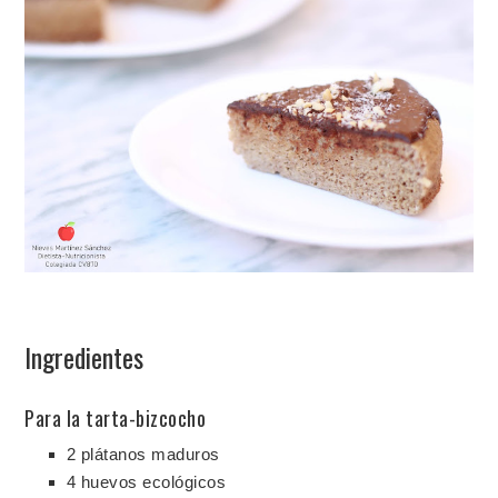
Ingredientes
Para la tarta-bizcocho
2 plátanos maduros
4 huevos ecológicos