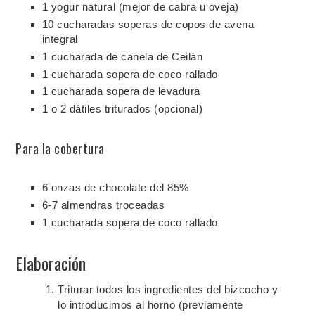
1 yogur natural (mejor de cabra u oveja)
10 cucharadas soperas de copos de avena
integral
1 cucharada de canela de Ceilán
1 cucharada sopera de coco rallado
1 cucharada sopera de levadura
1 o 2 dátiles triturados (opcional)
Para la cobertura
6 onzas de chocolate del 85%
6-7 almendras troceadas
1 cucharada sopera de coco rallado
Elaboración
Triturar todos los ingredientes del bizcocho y
lo introducimos al horno (previamente