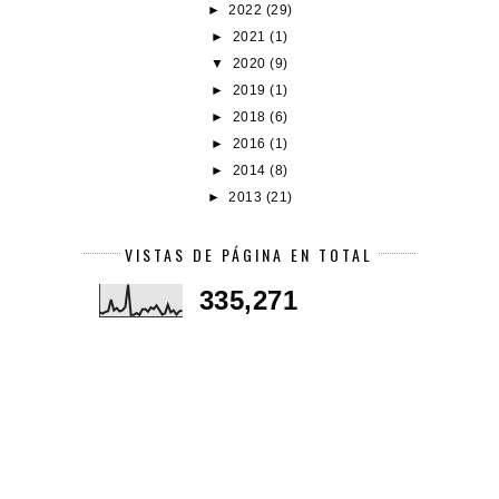
►
2022
(29)
►
2021
(1)
▼
2020
(9)
►
2019
(1)
►
2018
(6)
►
2016
(1)
►
2014
(8)
►
2013
(21)
VISTAS DE PÁGINA EN TOTAL
335,271