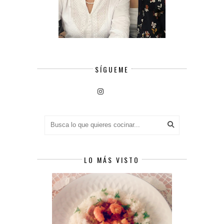
SÍGUEME
LO MÁS VISTO