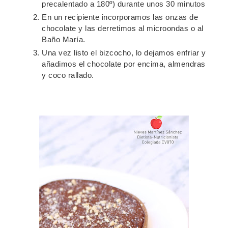
precalentado a 180º) durante unos 30 minutos
En un recipiente incorporamos las onzas de
chocolate y las derretimos al microondas o al
Baño María.
Una vez listo el bizcocho, lo dejamos enfriar y
añadimos el chocolate por encima, almendras
y coco rallado.