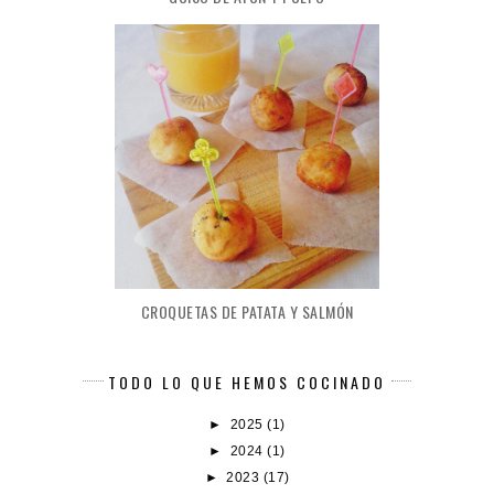
CROQUETAS DE PATATA Y SALMÓN
TODO LO QUE HEMOS COCINADO
►
2025
(1)
►
2024
(1)
►
2023
(17)