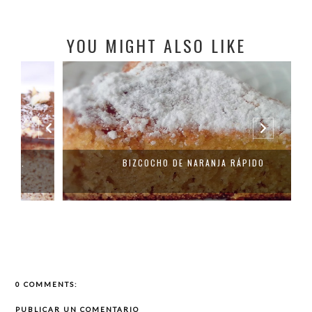
YOU MIGHT ALSO LIKE
BIZCOCHO DE NARANJA RÁPIDO
0 COMMENTS:
PUBLICAR UN COMENTARIO