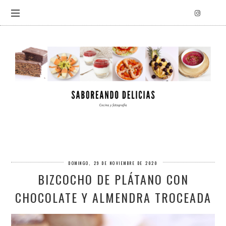
DOMINGO, 29 DE NOVIEMBRE DE 2020
BIZCOCHO DE PLÁTANO CON
CHOCOLATE Y ALMENDRA TROCEADA