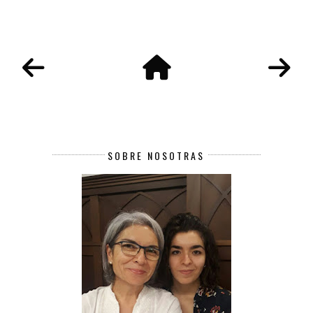
SOBRE NOSOTRAS