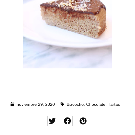
noviembre 29, 2020
Bizcocho
,
Chocolate
,
Tartas