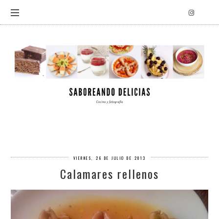
VIERNES, 26 DE JULIO DE 2013
Calamares rellenos