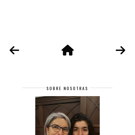
SOBRE NOSOTRAS