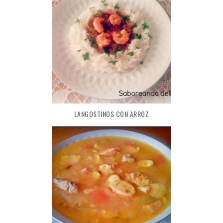
LANGOSTINOS CON ARROZ