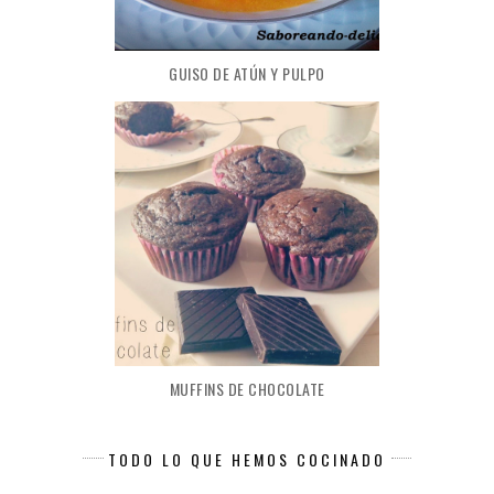
GUISO DE ATÚN Y PULPO
MUFFINS DE CHOCOLATE
TODO LO QUE HEMOS COCINADO