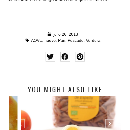
julio 26, 2013
AOVE
,
huevo
,
Pan
,
Pescado
,
Verdura
YOU MIGHT ALSO LIKE