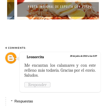
PASTA INTEGRAL DE ESPELTA CON VERDU...
4 COMMENTS:
Leonorcita
28 de julio de 2013 a las 0:39
Me encantan los calamares y con este
relleno más todavía. Gracias por el envío.
Saludos.
Responder
Respuestas