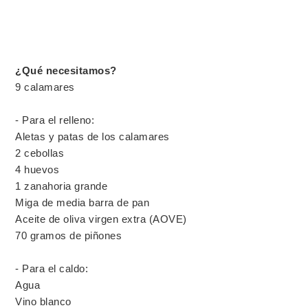
¿Qué necesitamos?
9 calamares
- Para el relleno:
Aletas y patas de los calamares
2 cebollas
4 huevos
1 zanahoria grande
Miga de media barra de pan
Aceite de oliva virgen extra (AOVE)
70 gramos de piñones
- Para el caldo:
Agua
Vino blanco