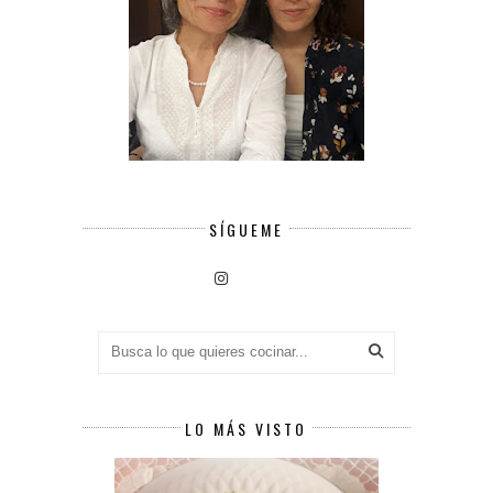
SÍGUEME
LO MÁS VISTO