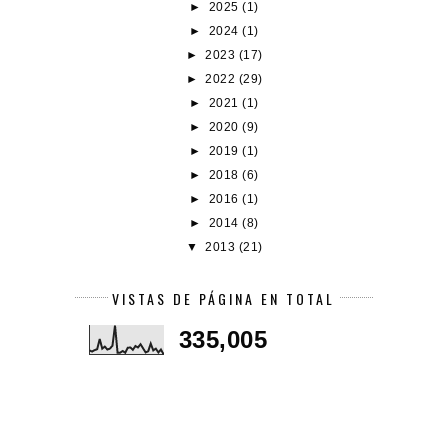
►
2025
(1)
►
2024
(1)
►
2023
(17)
►
2022
(29)
►
2021
(1)
►
2020
(9)
►
2019
(1)
►
2018
(6)
►
2016
(1)
►
2014
(8)
▼
2013
(21)
VISTAS DE PÁGINA EN TOTAL
335,005