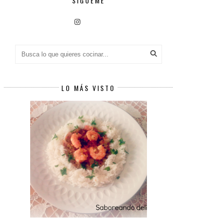
SÍGUEME
LO MÁS VISTO