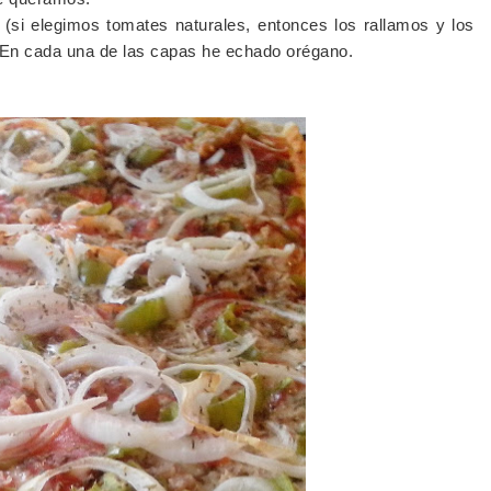
 (si elegimos tomates naturales, entonces los rallamos y los
. En cada una de las capas he echado orégano.