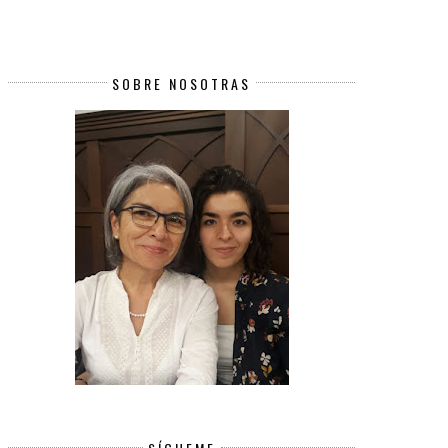
SOBRE NOSOTRAS