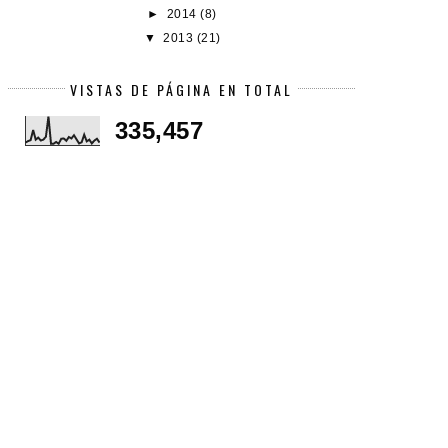
►
2014
(8)
▼
2013
(21)
VISTAS DE PÁGINA EN TOTAL
335,457