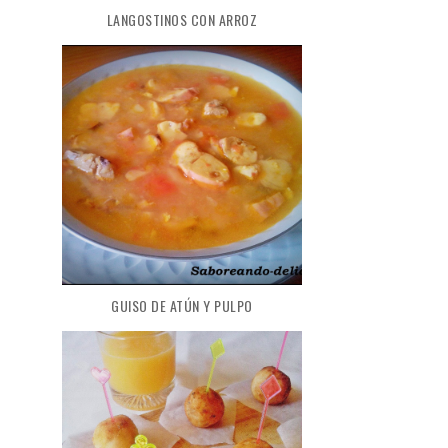
LANGOSTINOS CON ARROZ
GUISO DE ATÚN Y PULPO