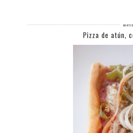
MARTE
Pizza de atún, 