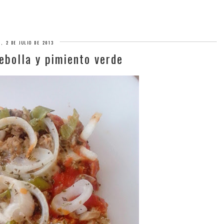
S, 2 DE JULIO DE 2013
cebolla y pimiento verde