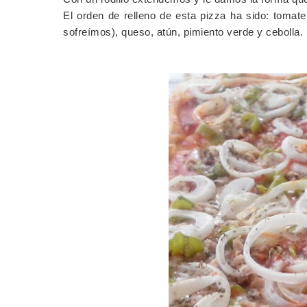
El orden de relleno de esta pizza ha sido: tomate
sofreímos), queso, atún, pimiento verde y cebolla