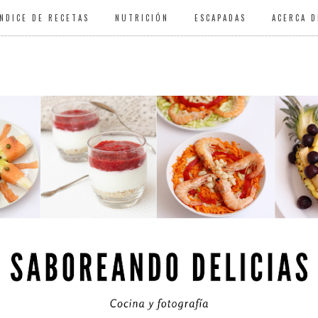
ÍNDICE DE RECETAS
NUTRICIÓN
ESCAPADAS
ACERCA D