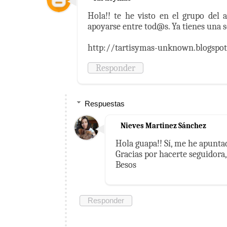
Hola!! te he visto en el grupo del 
apoyarse entre tod@s. Ya tienes una 
http://tartisymas-unknown.blogspot
Responder
Respuestas
Nieves Martinez Sánchez
Hola guapa!! Sí, me he apunta
Gracias por hacerte seguidora,
Besos
Responder