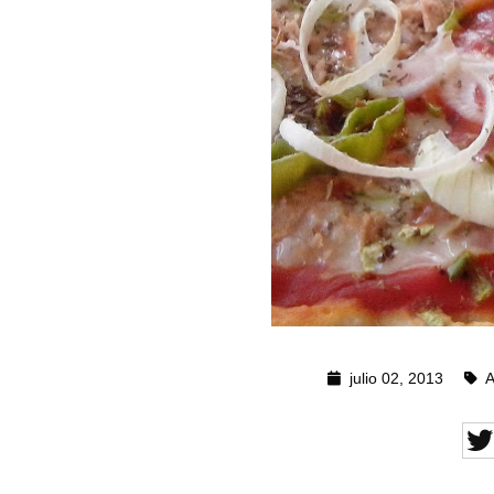
julio 02, 2013