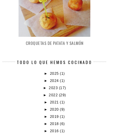
CROQUETAS DE PATATA Y SALMÓN
TODO LO QUE HEMOS COCINADO
►
2025
(1)
►
2024
(1)
►
2023
(17)
►
2022
(29)
►
2021
(1)
►
2020
(9)
►
2019
(1)
►
2018
(6)
►
2016
(1)