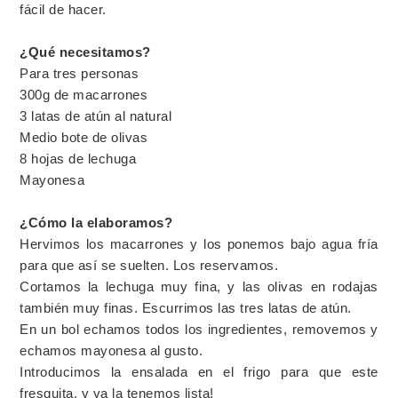
fácil de hacer.
¿Qué necesitamos?
Para tres personas
300g de macarrones
3 latas de atún al natural
Medio bote de olivas
8 hojas de lechuga
Mayonesa
¿Cómo la elaboramos?
Hervimos los macarrones y los ponemos bajo agua fría
para que así se suelten. Los reservamos.
Cortamos la lechuga muy fina, y las olivas en rodajas
también muy finas. Escurrimos las tres latas de atún.
En un bol echamos todos los ingredientes, removemos y
echamos mayonesa al gusto.
Introducimos la ensalada en el frigo para que este
fresquita, y ya la tenemos lista!