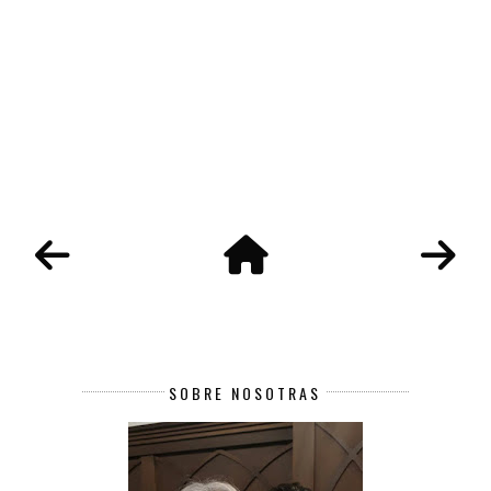
SOBRE NOSOTRAS