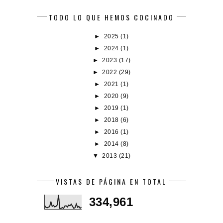
TODO LO QUE HEMOS COCINADO
►
2025
(1)
►
2024
(1)
►
2023
(17)
►
2022
(29)
►
2021
(1)
►
2020
(9)
►
2019
(1)
►
2018
(6)
►
2016
(1)
►
2014
(8)
▼
2013
(21)
VISTAS DE PÁGINA EN TOTAL
334,961