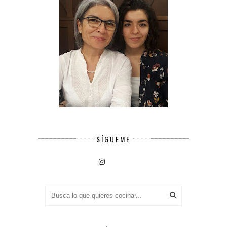
SÍGUEME