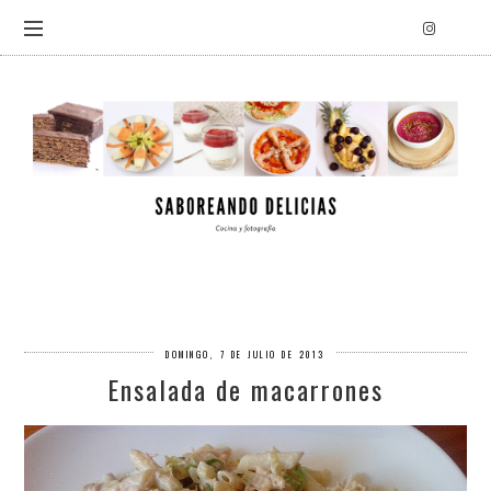
DOMINGO, 7 DE JULIO DE 2013
Ensalada de macarrones