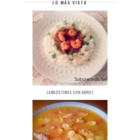
LO MÁS VISTO
LANGOSTINOS CON ARROZ