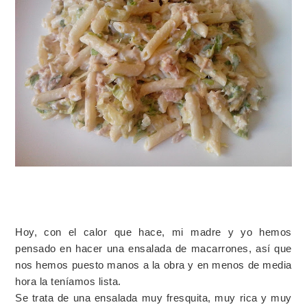
Hoy, con el calor que hace, mi madre y yo hemos
pensado en hacer una ensalada de macarrones, así que
nos hemos puesto manos a la obra y en menos de media
hora la teníamos lista.
Se trata de una ensalada muy fresquita, muy rica y muy