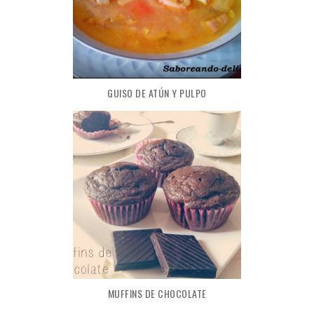
GUISO DE ATÚN Y PULPO
MUFFINS DE CHOCOLATE