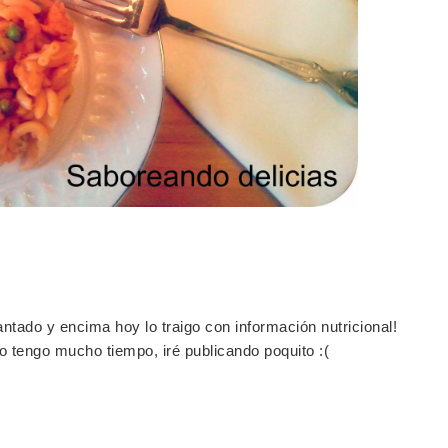
ntado y encima hoy lo traigo con información nutricional!
 tengo mucho tiempo, iré publicando poquito :(