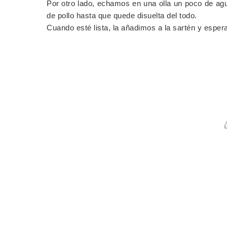
Por otro lado, echamos en una olla un poco de agu
de pollo hasta que quede disuelta del todo.
Cuando esté lista, la añadimos a la sartén y espera