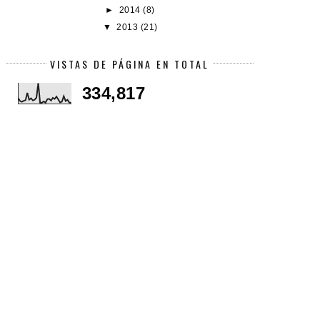
►
2014
(8)
▼
2013
(21)
VISTAS DE PÁGINA EN TOTAL
334,817