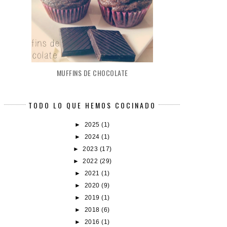
MUFFINS DE CHOCOLATE
TODO LO QUE HEMOS COCINADO
►
2025
(1)
►
2024
(1)
►
2023
(17)
►
2022
(29)
►
2021
(1)
►
2020
(9)
►
2019
(1)
►
2018
(6)
►
2016
(1)