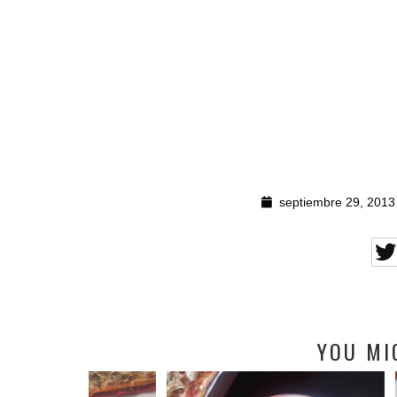
septiembre 29, 2013
YOU MI