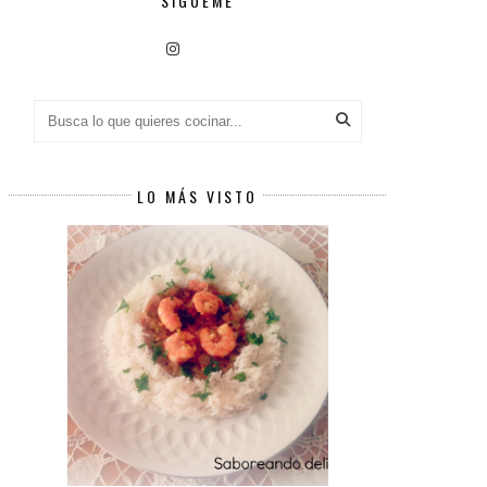
SÍGUEME
LO MÁS VISTO