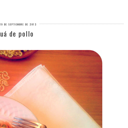
29 DE SEPTIEMBRE DE 2013
euá de pollo