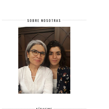
SOBRE NOSOTRAS