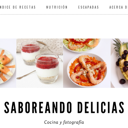
ÍNDICE DE RECETAS
NUTRICIÓN
ESCAPADAS
ACERCA D