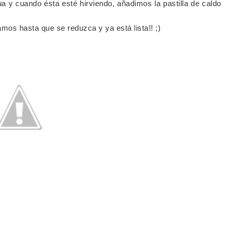
a y cuando ésta esté hirviendo, añadimos la pastilla de caldo
mos hasta que se reduzca y ya está lista!! ;)