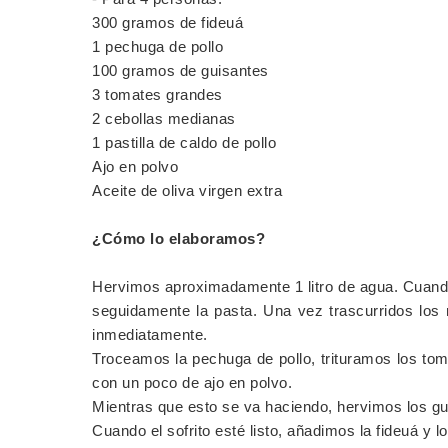
300 gramos de fideuá
1 pechuga de pollo
100 gramos de guisantes
3 tomates grandes
2 cebollas medianas
1 pastilla de caldo de pollo
Ajo en polvo
Aceite de oliva virgen extra
¿Cómo lo elaboramos?
Hervimos aproximadamente 1 litro de agua. Cuando
seguidamente la pasta. Una vez trascurridos los
inmediatamente.
Troceamos la pechuga de pollo, trituramos los toma
con un poco de ajo en polvo.
Mientras que esto se va haciendo, hervimos los gu
Cuando el sofrito esté listo, añadimos la fideuá y l