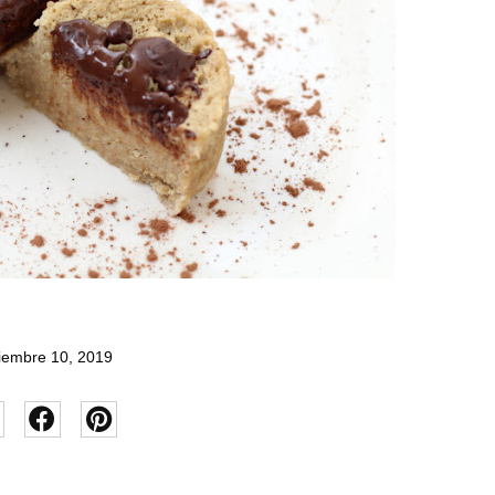
iembre 10, 2019