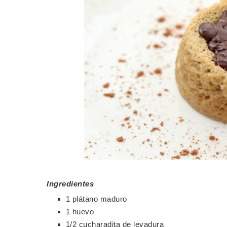
Ingredientes
1 plátano maduro
1 huevo
1/2 cucharadita de levadura