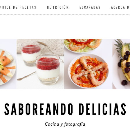
ÍNDICE DE RECETAS
NUTRICIÓN
ESCAPADAS
ACERCA D