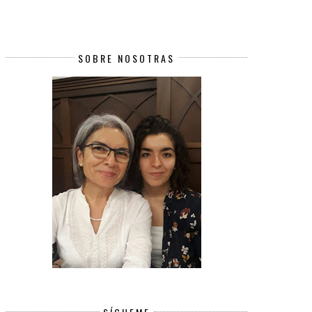
SOBRE NOSOTRAS