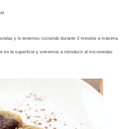
al
oondas y lo tenemos cociendo durante 3 minutos a máxima
 en la superficie y volvemos a introducir al microondas