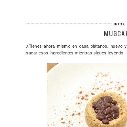
MARTES, 
MUGCAK
¿Tienes ahora mismo en casa plátanos, huevo y
sacar esos ingredientes mientras sigues leyendo