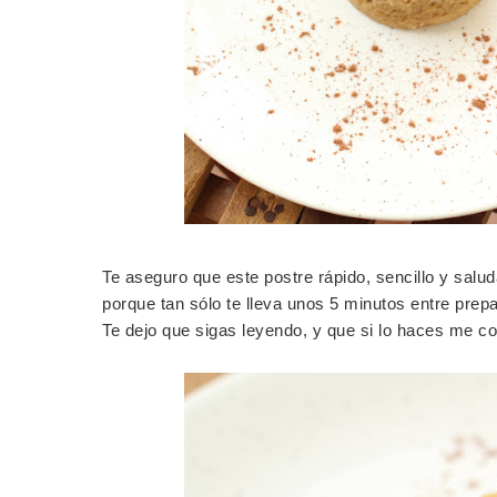
Te aseguro que este postre rápido, sencillo y salu
porque tan sólo te lleva unos 5 minutos entre prep
Te dejo que sigas leyendo, y que si lo haces me 