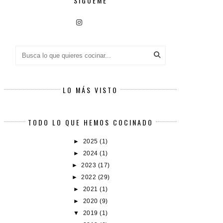
SÍGUEME
LO MÁS VISTO
TODO LO QUE HEMOS COCINADO
►
2025
(1)
►
2024
(1)
►
2023
(17)
►
2022
(29)
►
2021
(1)
►
2020
(9)
▼
2019
(1)