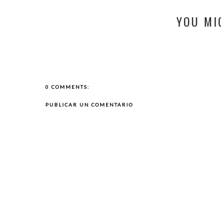
YOU MI
0 COMMENTS:
PUBLICAR UN COMENTARIO