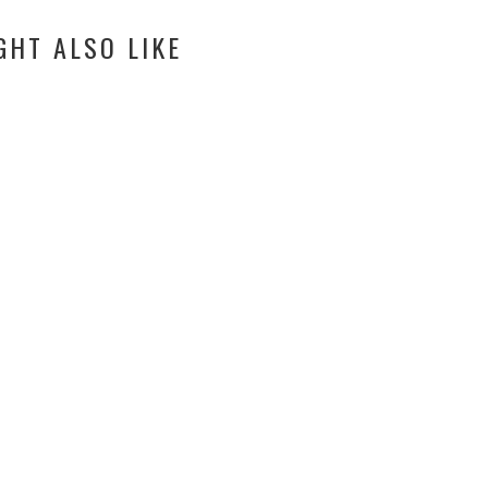
GHT ALSO LIKE