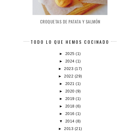
CROQUETAS DE PATATA Y SALMÓN
TODO LO QUE HEMOS COCINADO
►
2025
(1)
►
2024
(1)
►
2023
(17)
►
2022
(29)
►
2021
(1)
►
2020
(9)
►
2019
(1)
►
2018
(6)
►
2016
(1)
▼
2014
(8)
►
2013
(21)