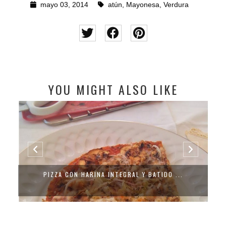
mayo 03, 2014
atún
,
Mayonesa
,
Verdura
YOU MIGHT ALSO LIKE
PIZZA CON HARINA INTEGRAL Y BATIDO ...