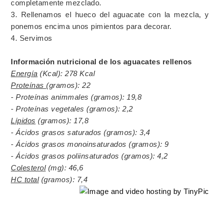
completamente mezclado.
3. Rellenamos el hueco del aguacate con la mezcla, y
ponemos encima unos pimientos para decorar.
4. Servimos
Información nutricional de los aguacates rellenos
Energía
(Kcal): 278 Kcal
Proteínas
(gramos): 22
- Proteínas animmales (gramos): 19,8
- Proteínas vegetales (gramos): 2,2
Lípidos
(gramos): 17,8
- Ácidos grasos saturados (gramos): 3,4
- Ácidos grasos monoinsaturados (gramos): 9
- Ácidos grasos poliinsaturados (gramos): 4,2
Colesterol
(mg): 46,6
HC total
(gramos): 7,4