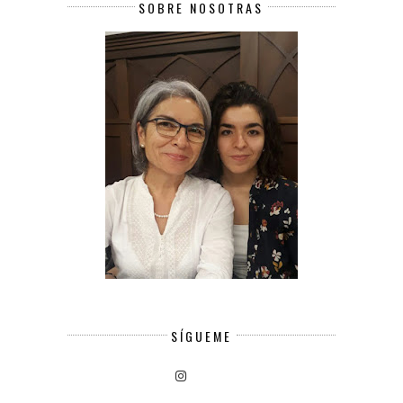
SOBRE NOSOTRAS
SÍGUEME