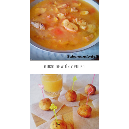
GUISO DE ATÚN Y PULPO