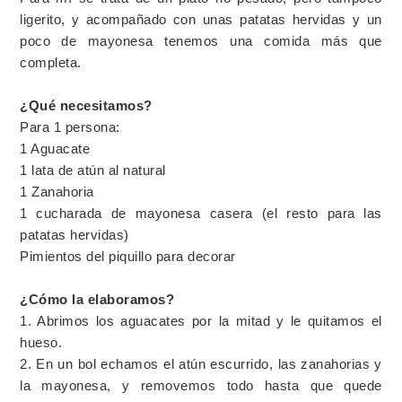
ligerito, y acompañado con unas patatas hervidas y un
poco de mayonesa tenemos una comida más que
completa.
¿Qué necesitamos?
Para 1 persona:
1 Aguacate
1 lata de atún al natural
1 Zanahoria
1 cucharada de mayonesa casera (el resto para las
patatas hervidas)
Pimientos del piquillo para decorar
¿Cómo la elaboramos?
1. Abrimos los aguacates por la mitad y le quitamos el
hueso.
2. En un bol echamos el atún escurrido, las zanahorias y
la mayonesa, y removemos todo hasta que quede