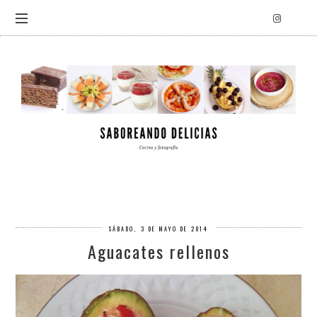
SÁBADO, 3 DE MAYO DE 2014
Aguacates rellenos