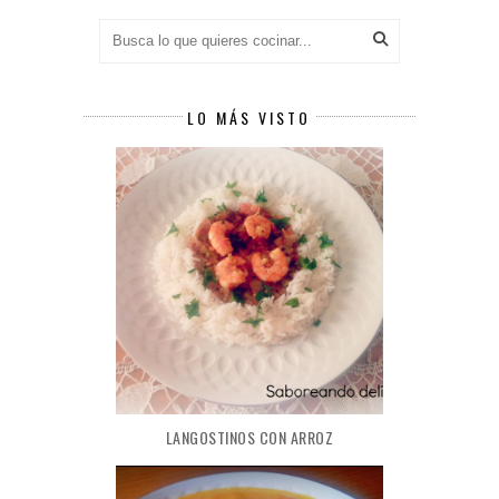
LO MÁS VISTO
LANGOSTINOS CON ARROZ