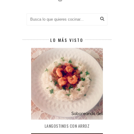
LO MÁS VISTO
LANGOSTINOS CON ARROZ