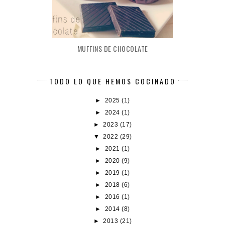
MUFFINS DE CHOCOLATE
TODO LO QUE HEMOS COCINADO
►
2025
(1)
►
2024
(1)
►
2023
(17)
▼
2022
(29)
►
2021
(1)
►
2020
(9)
►
2019
(1)
►
2018
(6)
►
2016
(1)
►
2014
(8)
►
2013
(21)