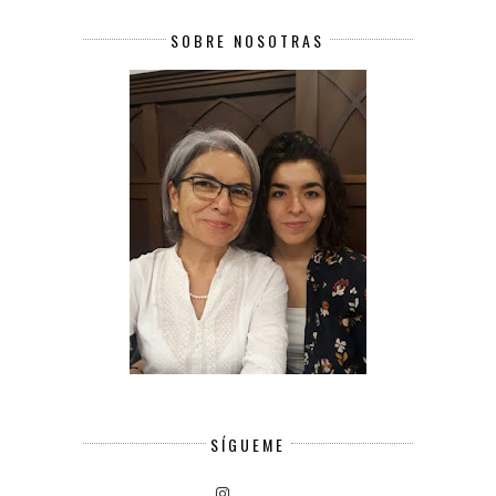
SOBRE NOSOTRAS
SÍGUEME