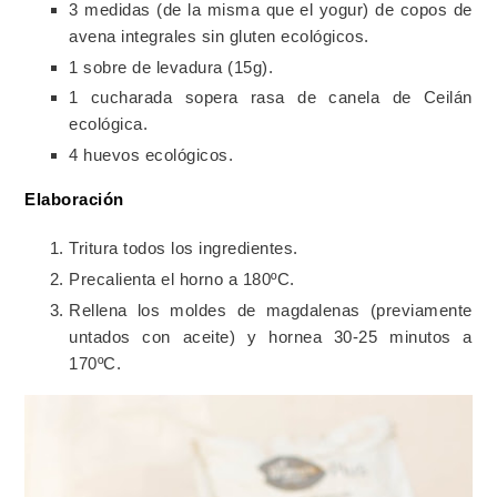
3 medidas (de la misma que el yogur) de copos de
avena integrales sin gluten ecológicos.
1 sobre de levadura (15g).
1 cucharada sopera rasa de canela de Ceilán
ecológica.
4 huevos ecológicos.
Elaboración
Tritura todos los ingredientes.
Precalienta el horno a 180ºC.
Rellena los moldes de magdalenas (previamente
untados con aceite) y hornea 30-25 minutos a
170ºC.