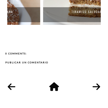
TIRAMISÚ SALUDABLE
0 COMMENTS:
PUBLICAR UN COMENTARIO