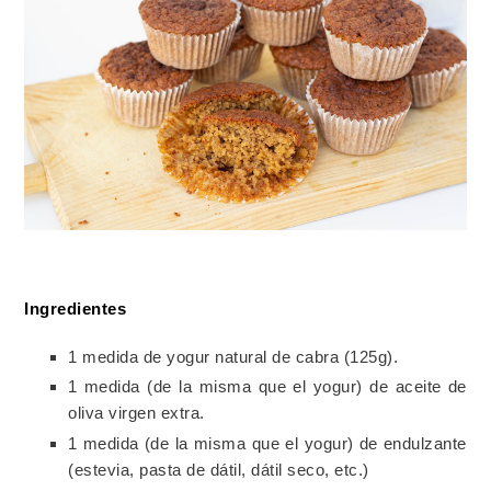
Ingredientes
1 medida de yogur natural de cabra (125g).
1 medida (de la misma que el yogur) de aceite de
oliva virgen extra.
1 medida (de la misma que el yogur) de endulzante
(estevia, pasta de dátil, dátil seco, etc.)