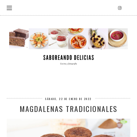
SÁBADO, 22 DE ENERO DE 2022
MAGDALENAS TRADICIONALES