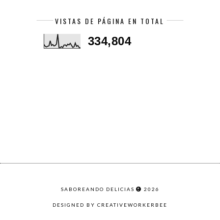
VISTAS DE PÁGINA EN TOTAL
334,804
SABOREANDO DELICIAS
2026
DESIGNED BY CREATIVEWORKERBEE