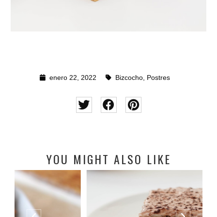
enero 22, 2022
Bizcocho
,
Postres
YOU MIGHT ALSO LIKE