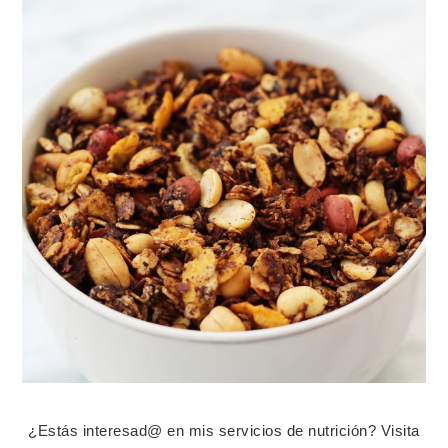
¿Estás interesad@ en mis servicios de nutrición? Visita