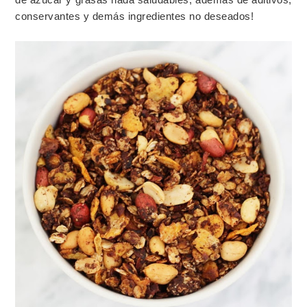
conservantes y demás ingredientes no deseados!