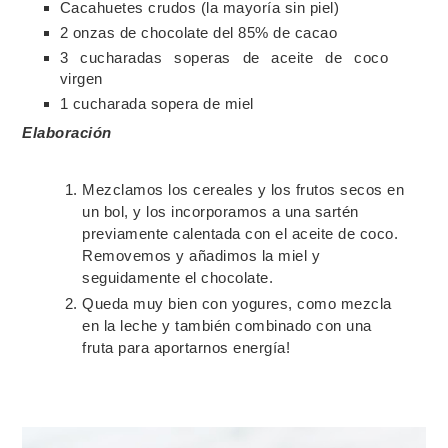
Cacahuetes crudos (la mayoría sin piel)
2 onzas de chocolate del 85% de cacao
3 cucharadas soperas de aceite de coco
virgen
1 cucharada sopera de miel
Elaboración
Mezclamos los cereales y los frutos secos en
un bol, y los incorporamos a una sartén
previamente calentada con el aceite de coco.
Removemos y añadimos la miel y
seguidamente el chocolate.
Queda muy bien con yogures, como mezcla
en la leche y también combinado con una
fruta para aportarnos energía!