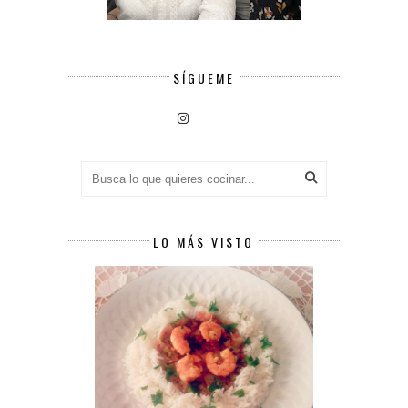
SÍGUEME
LO MÁS VISTO