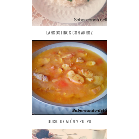
LANGOSTINOS CON ARROZ
GUISO DE ATÚN Y PULPO