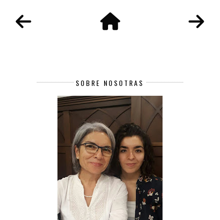
SOBRE NOSOTRAS