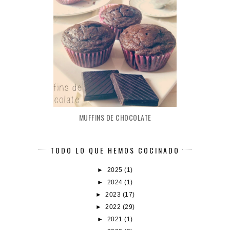
MUFFINS DE CHOCOLATE
TODO LO QUE HEMOS COCINADO
►
2025
(1)
►
2024
(1)
►
2023
(17)
►
2022
(29)
►
2021
(1)