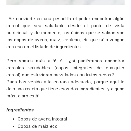
Se convierte en una pesadilla el poder encontrar algún
cereal que sea saludable desde el punto de vista
nutricional, y de momento, los únicos que se salvan son
los copos de avena, maíz, centeno, etc que sólo vengan
con eso en el listado de ingredientes.
Pero vamos más allá! Y... ¿si pudiéramos encontrar
cereales saludables (copos integrales de cualquier
cereal) que estuvieran mezclados con frutos secos?
Pues has venido a la entrada adecuada, porque aquí te
dejo una receta que tiene esos dos ingredientes, y alguno
más, claro está!
Ingredientes
Copos de avena integral
Copos de maíz eco