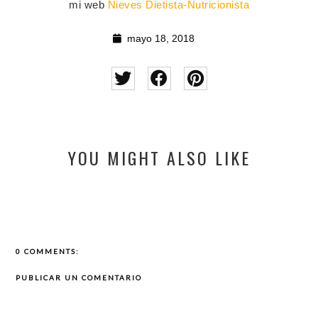
mi web
Nieves Dietista-Nutricionista
mayo 18, 2018
YOU MIGHT ALSO LIKE
0 COMMENTS:
PUBLICAR UN COMENTARIO