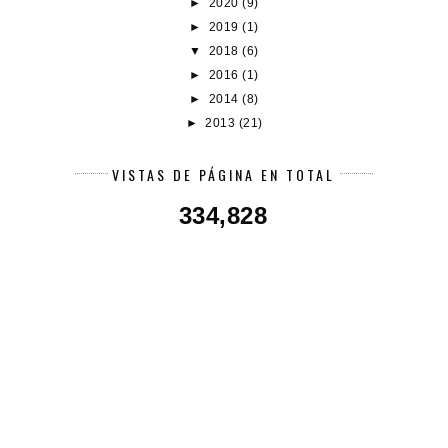
►
2020
(9)
►
2019
(1)
▼
2018
(6)
►
2016
(1)
►
2014
(8)
►
2013
(21)
VISTAS DE PÁGINA EN TOTAL
334,828